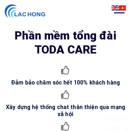
Phần mềm tổng đài
TODA CARE
Đảm bảo chăm sóc hết 100% khách hàng
Xây dựng hệ thống chat thân thiện qua mạng
xã hội