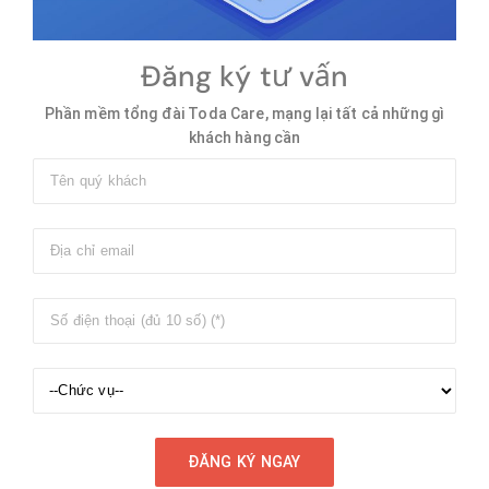
Đăng ký tư vấn
Phần mềm tổng đài Toda Care, mạng lại tất cả những gì
khách hàng cần