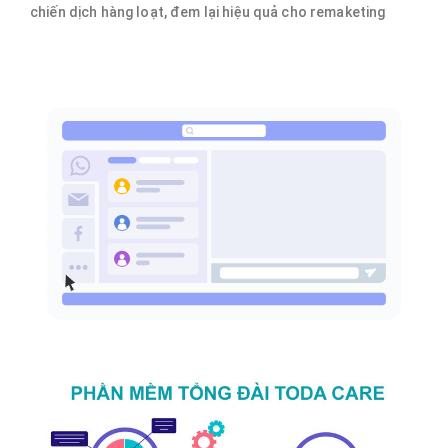
chiến dịch hàng loạt, đem lại hiệu quả cho remaketing