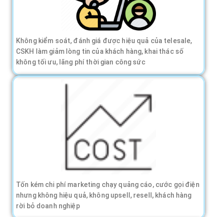
Không kiểm soát, đánh giá được hiệu quả của telesale,
CSKH làm giảm lòng tin của khách hàng, khai thác số
không tối ưu, lãng phí thời gian công sức
Tốn kém chi phí marketing chạy quảng cáo, cước gọi điện
nhưng không hiệu quả, không upsell, resell, khách hàng
rời bỏ doanh nghiệp