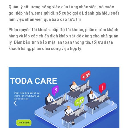
Quản lý số lượng công việc
của từng nhân viên: số cuộc
gọi tiếp nhận, sms gửi đi, số cuộc gọi đi, đánh giá hiệu suất
làm việc nhân viên qua báo cáo tức thì
Phần quyền tài khoản
, cấp độ tài khoản, phân nhóm khách
hàng và lập các chiến dịch khảo sát dễ dàng cho nhà quản
lý. Đảm bảo tính bảo mật, an toàn thông tin, tối ưu data
khách hàng, phân chia công việc hợp lý.