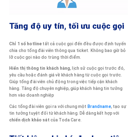
Tăng độ uy tín, tối ưu cuộc gọi
Chỉ 1 số hotline
tất cả cuộc gọi đến đều được định tuyến
chia cho tổng đài viên thông qua ticket. Không bao giờ bỏ
lỡ cuộc gọi nào do trùng thời điểm.
Hiển thị thông tin khách hàng
, lịch sử cuộc gọi trước đó,
yêu cầu hoặc đánh giá về khách hàng từ cuộc gọi trước.
Giúp tổng đài viên chủ động trong việc tiếp cận khách
hàng. Tăng độ chuyên nghiệp, giúp khách hàng tin tưởng
hơn vào doanh nghiệp
Các tổng đài viên gọi ra với chung một
Brandname
, tạo sự
tin tưởng tuyệt đối từ khách hàng. Dễ dàng kết hợp với
chiến dịch khảo sát
của Toda Care.