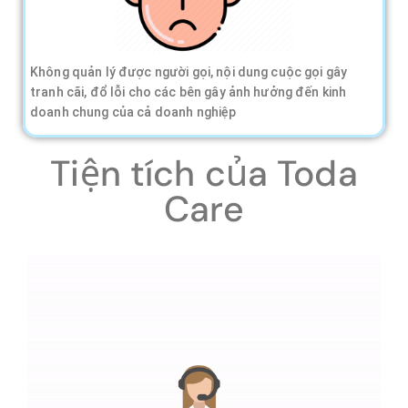
Không quản lý được người gọi, nội dung cuộc gọi gây
tranh cãi, đổ lỗi cho các bên gây ảnh hưởng đến kinh
doanh chung của cả doanh nghiệp
Tiện tích của Toda
Care