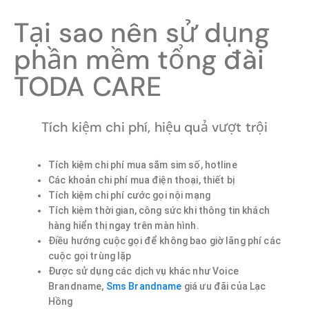
Tại sao nên sử dụng
phần mềm tổng đài
TODA CARE
Tích kiệm chi phí, hiệu quả vượt trội
Tích kiệm chi phí mua sắm sim số, hotline
Các khoản chi phí mua điện thoại, thiết bị
Tích kiệm chi phí cước gọi nội mạng
Tích kiệm thời gian, công sức khi thông tin khách
hàng hiển thị ngay trên màn hình.
Điều hướng cuộc gọi để không bao giờ lãng phí các
cuộc gọi trùng lặp
Được sử dụng các dịch vụ khác như Voice
Brandname,
Sms Brandname
giá ưu đãi của Lạc
Hồng