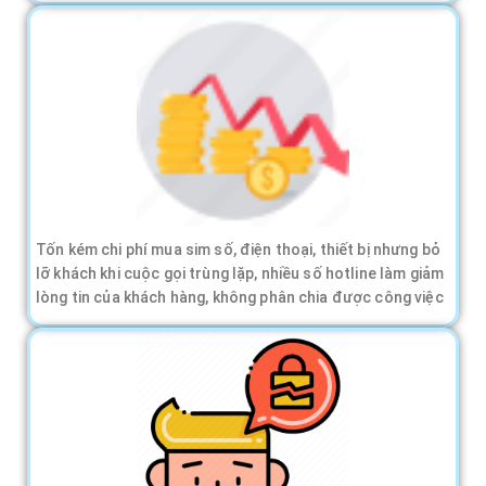
Tốn kém chi phí mua sim số, điện thoại, thiết bị nhưng bỏ
lỡ khách khi cuộc gọi trùng lặp, nhiều số hotline làm giảm
lòng tin của khách hàng, không phân chia được công việc