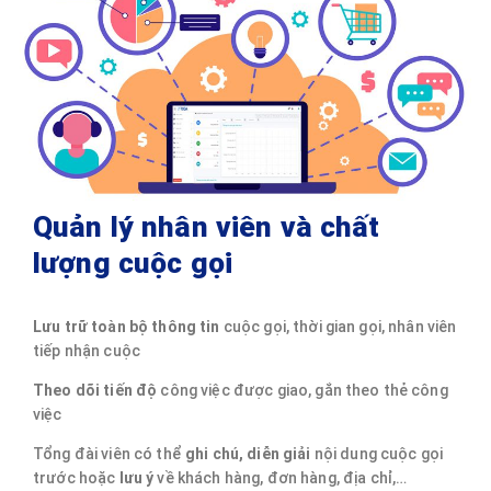
Quản lý nhân viên và chất
lượng cuộc gọi
Lưu trữ toàn bộ thông tin
cuộc gọi, thời gian gọi, nhân viên
tiếp nhận cuộc
Theo dõi tiến độ
công việc được giao, gắn theo thẻ công
việc
Tổng đài viên có thể
ghi chú, diễn giải
nội dung cuộc gọi
trước hoặc
lưu ý
về khách hàng, đơn hàng, địa chỉ,…