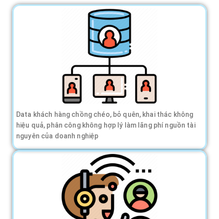
Data khách hàng chồng chéo, bỏ quên, khai thác không
hiệu quả, phân công không hợp lý làm lãng phí nguồn tài
nguyên của doanh nghiệp