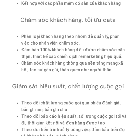
Kết hợp với các phần mềm có sẵn của khách hàng
Chăm sóc khách hàng, tối ưu data
Phân loại khách hàng theo nhóm dễ quản lý, phân
việc cho nhân viên chăm sóc.
Đảm bảo 100% khách hàng đều được chăm sóc cẩn
thận, thiết kế các chiến dịch remarketing hiệu quả.
Chăm sóc khách hàng thông qua nền tảng mạng xã
hội, tạo sự gần gũi, thân quen như người thân
Giám sát hiệu suất, chất lượng cuộc gọi
Theo dõi chất lượng cuộc gọi qua phiếu đánh giá,
bản ghi âm, bản ghi chú
Theo dõi báo cáo hiệu suất, số lượng cuộc gọi tới và
đi, thồi gian kết nối và đơn hàng được tạo
Theo dõi tiến trình xử lý công việc, đảm bảo tiến độ