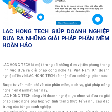
LAC HONG TECH GIÚP DOANH NGHIỆP
ĐƯA RA NHỮNG GIẢI PHÁP PHẦN MỀM
HOÀN HẢO
LAC HONG TECH là một trong số những đơn vị tiên phong trong
lĩnh vực đưa ra giải pháp công nghệ tại Việt Nam. Khi doanh
nghiệp đến với LAC HONG TECH sẽ nhận được những lợi ích sau:
Được tư vấn miễn phí về các phần mềm, dịch vụ, giải pháp công
nghệ hiện đại nhất hiện nay.
LAC HONG TECH cùng với doanh nghiệp lựa chọn và đưa ra giải
pháp công nghệ phù hợp với tình trạng thực tế và nhu cầu đặc
trưng của từng doanh nghiệp.