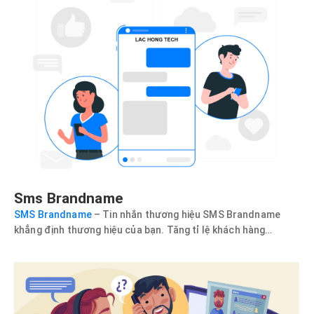
Sms Brandname
SMS Brandname
– Tin nhắn thương hiệu SMS Brandname
khẳng định thương hiệu của bạn. Tăng tỉ lệ khách hàng…