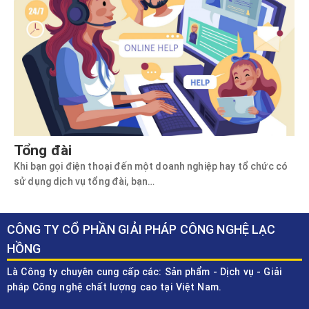
Tổng đài
Khi bạn gọi điện thoại đến một doanh nghiệp hay tổ chức có
sử dụng dịch vụ tổng đài, bạn…
CÔNG TY CỔ PHẦN GIẢI PHÁP CÔNG NGHỆ LẠC
HỒNG
Là Công ty chuyên cung cấp các: Sản phẩm - Dịch vụ - Giải
pháp Công nghệ chất lượng cao tại Việt Nam.