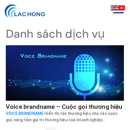
Danh sách dịch vụ
Voice brandname – Cuộc gọi thương hiệu
VOICE BRANDNAME
Hiển thị tên thương hiệu cho các cuộc
gọi, nâng tầm giá trị thương hiệu của doanh nghiệp…