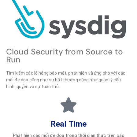
Cloud Security from Source to
Run
Tìm kiếm các lỗ hổng bảo mật, phát hiện và ứng phó với các
mối đe dọa cũng như sự bất thường cũng như quản lý cấu
hình, quyền và sự tuân thủ.
Real Time
Phát hiện các mối đe dọa trong thời gian thực trên các