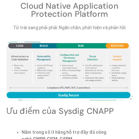
Cloud Native Application
Protection Platform
Từ trái sang phải phải: Ngăn chặn, phát hiện và phản hồi
Ưu điểm của Sysdig CNAPP
Nằm trong số ít hãng hỗ trợ đầy đủ công