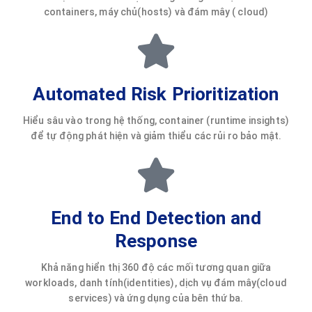
containers, máy chủ(hosts) và đám mây ( cloud)
Automated Risk Prioritization
Hiểu sâu vào trong hệ thống, container (runtime insights)
để tự động phát hiện và giảm thiểu các rủi ro bảo mật.
End to End Detection and
Response
Khả năng hiển thị 360 độ các mối tương quan giữa
workloads, danh tính(identities), dịch vụ đám mây(cloud
services) và ứng dụng của bên thứ ba.