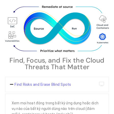
Find, Focus, and Fix the Cloud
Threats That Matter
Find Risks and Erase Blind Spots
Xem mọi hoạt động trong bất kỳ ứng dụng hoặc dịch
vụ nào của bất kỳ người dùng nào trên cloud (đám