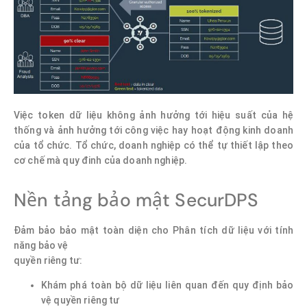
Việc token dữ liệu không ảnh hưởng tới hiệu suất của hệ
thống và ảnh hưởng tới công việc hay hoạt động kinh doanh
của tổ chức. Tổ chức, doanh nghiệp có thể tự thiết lập theo
cơ chế mà quy đinh của doanh nghiệp.
Nền tảng bảo mật SecurDPS
Đảm bảo bảo mật toàn diện cho Phân tích dữ liệu với tính
năng bảo vệ
quyền riêng tư:
Khám phá toàn bộ dữ liệu liên quan đến quy định bảo
vệ quyền riêng tư