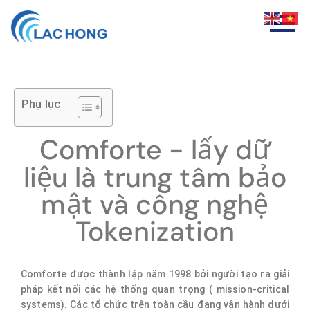
Phụ lục
Comforte - lấy dữ
liệu là trung tâm bảo
mật và công nghệ
Tokenization
Comforte được thành lập năm 1998 bởi người tạo ra giải
pháp kết nối các hệ thống quan trọng ( mission-critical
systems). Các tổ chức trên toàn cầu đang vận hành dưới