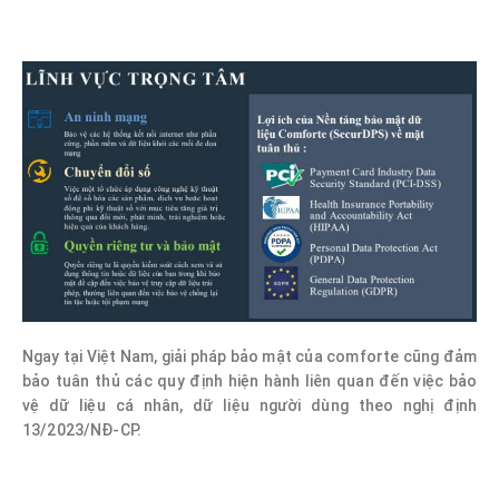
Ngay tại Việt Nam, giải pháp bảo mật của comforte cũng đảm
bảo tuân thủ các quy định hiện hành liên quan đến việc bảo
vệ dữ liệu cá nhân, dữ liệu người dùng theo nghị định
13/2023/NĐ-CP.