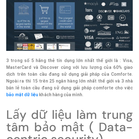
3 trong số 5 hãng thẻ tín dụng lớn nhất thế giới là : Visa,
MasterCard và Discover cùng với lưu lượng của 60% giao
dịch trên toàn cầu đang sử dụng giải pháp của Comforte.
Ngoài ra thì 15 trên 25 ngân hàng lớn nhất thế giới và 3 nhà
bán lẻ toàn cầu đang sử dụng giải pháp comforte cho việc
bảo mật dữ liệu
khách hàng của mình.
Lấy dữ liệu làm trung
tâm bảo mật ( Data-