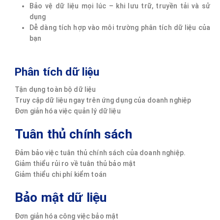
Bảo vệ dữ liệu mọi lúc – khi lưu trữ, truyền tải và sử
dụng
Dễ dàng tích hợp vào môi trường phân tích dữ liệu của
bạn
Phân tích dữ liệu
Tận dụng toàn bộ dữ liệu
Truy cập dữ liệu ngay trên ứng dụng của doanh nghiệp
Đơn giản hóa việc quản lý dữ liệu
Tuân thủ chính sách
Đảm bảo việc tuân thủ chính sách của doanh nghiệp.
Giảm thiểu rủi ro về tuân thủ bảo mật
Giảm thiểu chi phí kiểm toán
Bảo mật dữ liệu
Đơn giản hóa công việc bảo mật