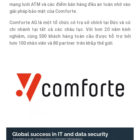
mạng lưới ATM và các điểm bán hàng đều an toàn nhờ vào
giải pháp bảo mật của Comforte.
Comforte AG là một tổ chức có trụ sở chính tại Đức và có
chi nhánh tại tất cả các châu lục. Với hơn 20 năm kinh
nghiệm, cùng 500 khách hàng toàn cầu được hỗ trợ bởi
hơn 100 nhân viên và 80 partner trên khắp thế giới.