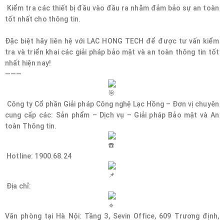
Kiểm tra các thiết bị đầu vào đầu ra nhằm đảm bảo sự an toàn
tốt nhất cho thông tin.
Đặc biệt hãy liên hệ với LAC HONG TECH để được tư vấn kiểm
tra và triển khai các giải pháp bảo mật và an toàn thông tin tốt
nhất hiện nay!
———
Công ty Cổ phần Giải pháp Công nghệ Lạc Hồng – Đơn vị chuyên
cung cấp các: Sản phẩm – Dịch vụ – Giải pháp Bảo mật và An
toàn Thông tin.
Hotline: 1900.68.24
Địa chỉ:
Văn phòng tại Hà Nội: Tầng 3, Sevin Office, 609 Trương định,