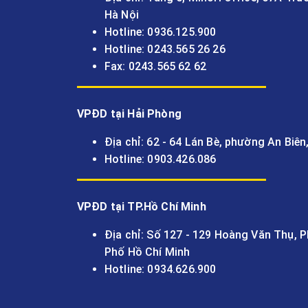
Hà Nội
Hotline: 0936.125.900
Hotline: 0243.565 26 26
Fax: 0243.565 62 62
VPĐD tại Hải Phòng
Địa chỉ: 62 - 64 Lán Bè, phường An Biên
Hotline: 0903.426.086
VPĐD tại TP.Hồ Chí Minh
Địa chỉ: Số 127 - 129 Hoàng Văn Thụ,
Phố Hồ Chí Minh
Hotline: 0934.626.900