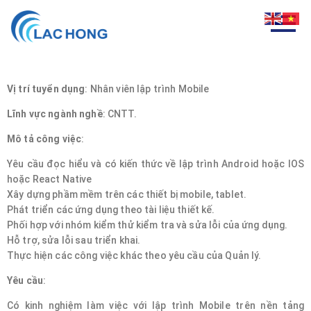
Vị trí tuyển dụng
: Nhân viên lập trình Mobile
Lĩnh vực ngành nghề
: CNTT.
Mô tả công việc
:
Yêu cầu đọc hiểu và có kiến thức về lập trình Android hoặc IOS
hoặc React Native
Xây dựng phầm mềm trên các thiết bị mobile, tablet.
Phát triển các ứng dụng theo tài liệu thiết kế.
Phối hợp với nhóm kiểm thử kiểm tra và sửa lỗi của ứng dụng.
Hỗ trợ, sửa lỗi sau triển khai.
Thực hiện các công việc khác theo yêu cầu của Quản lý.
Yêu cầu
:
Có kinh nghiệm làm việc với lập trình Mobile trên nền tảng