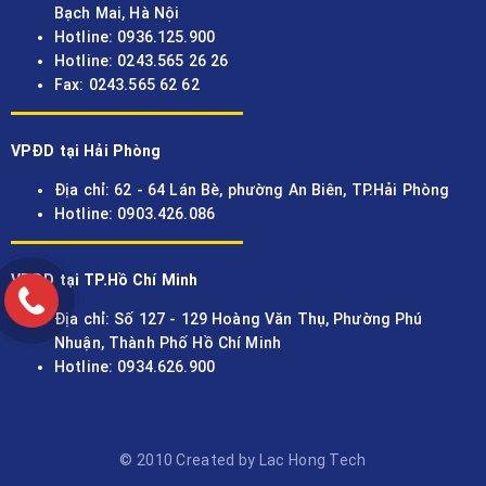
Bạch Mai, Hà Nội
Hotline: 0936.125.900
Hotline: 0243.565 26 26
Fax: 0243.565 62 62
VPĐD tại Hải Phòng
Địa chỉ: 62 - 64 Lán Bè, phường An Biên, TP.Hải Phòng
Hotline: 0903.426.086
VPĐD tại TP.Hồ Chí Minh
Địa chỉ: Số 127 - 129 Hoàng Văn Thụ, Phường Phú
Nhuận, Thành Phố Hồ Chí Minh
Hotline: 0934.626.900
© 2010 Created by Lac Hong Tech