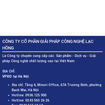
CÔNG TY CỔ PHẦN GIẢI PHÁP CÔNG NGHỆ LẠC
HỒNG
Là Công ty chuyên cung cấp các: Sản phẩm - Dịch vụ - Giải
pháp Công nghệ chất lượng cao tại Việt Nam.
ĐỊA CHỈ:
VPĐD tại Hà Nội
Địa chỉ: Tầng 6, Minori Office, 67A Trương Định, phường
Bạch Mai, Hà Nội
Hotline: 0936.125.900
Hotline: 0243.565 26 26