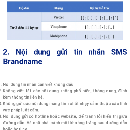
2. Nội dung gửi tin nhắn SMS
Brandname
Nội dung tin nhắn cần viết không dấu.
Không viết tắt các nội dung không phổ biến, thông dụng, đính
kèm thông tin liên hệ.
Không gửi các nội dung mang tính chất nhạy cảm thuộc các lĩnh
vực pháp luật cấm.
Nội dung gửi có hotline hoặc website, để tránh lỗi hiển thị giữa
đường dẫn. Và chữ phải cách một khoảng trắng sau đường dẫn
hoặc hotline.