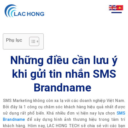
Phụ lục
Những điều cần lưu ý
khi gửi tin nhắn SMS
Brandname
SMS Marketing không còn xa lạ với các doanh nghiệp Việt Nam.
Bởi đây là 1 công cụ chăm sóc khách hàng hiệu quả nhất được
sử dụng rất phổ biến. Khá nhiều đơn vị hiện nay lựa chọn
SMS
Brandname
để xây dựng hình ảnh thương hiệu trong tâm trí
khách hàng. Hôm nay, LAC HONG TECH sẽ chia sẻ với các bạn