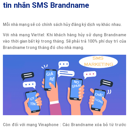
tin nhắn SMS Brandname
Mỗi nhà mạng sẽ có chính sách hủy đăng ký dịch vụ khác nhau.
Với nhà mạng Viettel: Khi khách hàng hủy sử dụng Brandname
vào thời gian bất kỳ trong tháng. Sẽ phải trả 100% phí duy trì của
Brandname trong tháng đó cho nhà mạng.
Còn đối với mạng Vinaphone : Các Brandname xóa bỏ từ trước