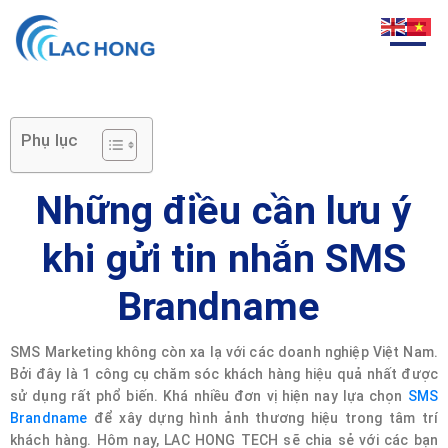
Phụ lục
Những điều cần lưu ý
khi gửi tin nhắn SMS
Brandname
SMS Marketing không còn xa lạ với các doanh nghiệp Việt Nam.
Bởi đây là 1 công cụ chăm sóc khách hàng hiệu quả nhất được
sử dụng rất phổ biến. Khá nhiều đơn vị hiện nay lựa chọn
SMS
Brandname
để xây dựng hình ảnh thương hiệu trong tâm trí
khách hàng. Hôm nay, LAC HONG TECH sẽ chia sẻ với các bạn