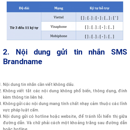
2. Nội dung gửi tin nhắn SMS
Brandname
Nội dung tin nhắn cần viết không dấu.
Không viết tắt các nội dung không phổ biến, thông dụng, đính
kèm thông tin liên hệ.
Không gửi các nội dung mang tính chất nhạy cảm thuộc các lĩnh
vực pháp luật cấm.
Nội dung gửi có hotline hoặc website, để tránh lỗi hiển thị giữa
đường dẫn. Và chữ phải cách một khoảng trắng sau đường dẫn
hoặc hotline.