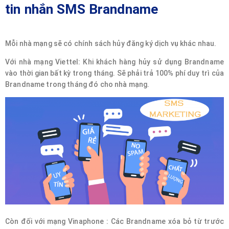
tin nhắn SMS Brandname
Mỗi nhà mạng sẽ có chính sách hủy đăng ký dịch vụ khác nhau.
Với nhà mạng Viettel: Khi khách hàng hủy sử dụng Brandname
vào thời gian bất kỳ trong tháng. Sẽ phải trả 100% phí duy trì của
Brandname trong tháng đó cho nhà mạng.
Còn đối với mạng Vinaphone : Các Brandname xóa bỏ từ trước