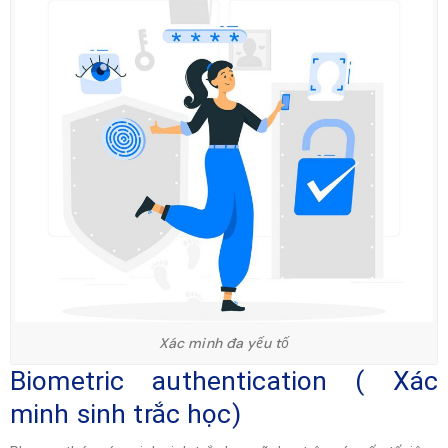
Xác minh đa yếu tố
Biometric authentication ( Xác
minh sinh trắc học)