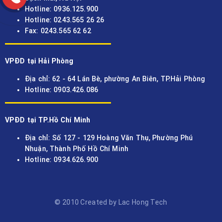
Hotline: 0936.125.900
Hotline: 0243.565 26 26
Fax: 0243.565 62 62
VPĐD tại Hải Phòng
Địa chỉ: 62 - 64 Lán Bè, phường An Biên, TP.Hải Phòng
Hotline: 0903.426.086
VPĐD tại TP.Hồ Chí Minh
Địa chỉ: Số 127 - 129 Hoàng Văn Thụ, Phường Phú
Nhuận, Thành Phố Hồ Chí Minh
Hotline: 0934.626.900
© 2010 Created by Lac Hong Tech