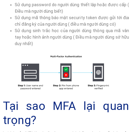
Sử dụng password do người dùng thiết lập hoặc được cấp (
Điều mà người dùng biết)
Sử dụng mã thông báo mật security token được gửi tới địa
chỉ đăng ký của người dùng ( điều mà người dùng có)
Sử dụng sinh trắc học của người dùng thông qua mã vân
tay hoặc hình ảnh người dùng ( Điều mà người dùng sở hữu
duy nhất)
Tại sao MFA lại quan
trọng?