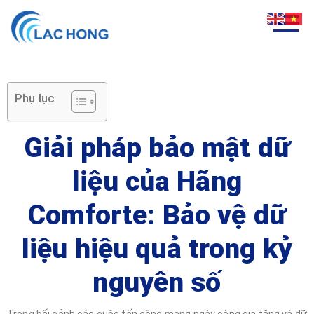
Phụ lục
Giải pháp bảo mật dữ
liệu của Hãng
Comforte: Bảo vệ dữ
liệu hiệu quả trong kỷ
nguyên số