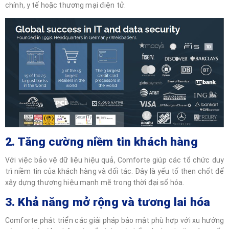
chính, y tế hoặc thương mại điện tử.
2. Tăng cường niềm tin khách hàng
Với việc bảo vệ dữ liệu hiệu quả, Comforte giúp các tổ chức duy
trì niềm tin của khách hàng và đối tác. Đây là yếu tố then chốt để
xây dựng thương hiệu mạnh mẽ trong thời đại số hóa.
3. Khả năng mở rộng và tương lai hóa
Comforte phát triển các giải pháp bảo mật phù hợp với xu hướng