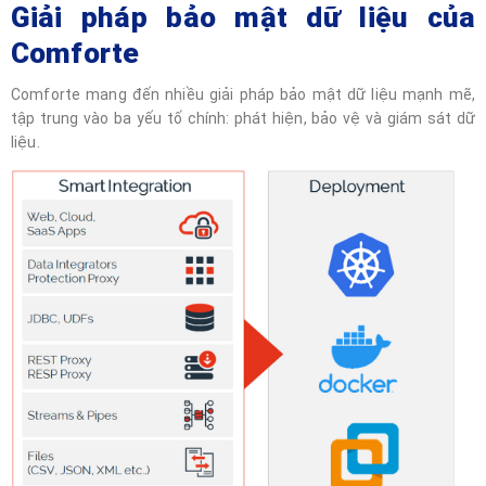
Giải pháp bảo mật dữ liệu của
Comforte
Comforte mang đến nhiều giải pháp bảo mật dữ liệu mạnh mẽ,
tập trung vào ba yếu tố chính: phát hiện, bảo vệ và giám sát dữ
liệu.