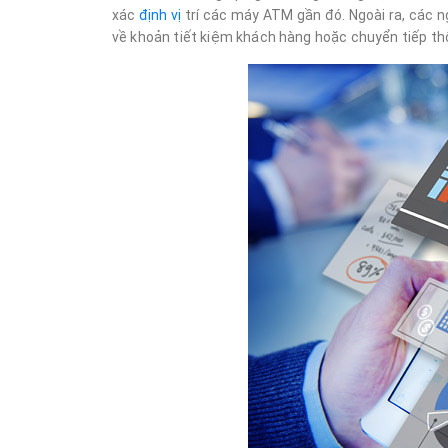
xác
định vị
trí các máy ATM gần đó. Ngoài ra, các n
về khoản tiết kiệm khách hàng hoặc chuyển tiếp th