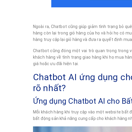
Ngoài ra, Chatbot cũng giúp giảm tình trạng bỏ q
hàng còn lại trong giỏ hàng của họ và hỏi họ có 
hàng truy cập lại giỏ hàng và đưa ra quyết định mua
Chatbot cũng đóng một vai trò quan trọng trong v
khách hàng về tình trạng giao hàng khi họ mua hà
giá hoặc ưu đãi hiện tại.
Chatbot AI ứng dụng ch
rõ nhất?
Ứng dụng Chatbot AI cho Bấ
Mỗi khách hàng khi truy cập vào một website bất đ
bất động sản khả năng cung cấp cho khách hàng nh