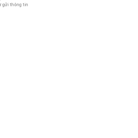
 gửi thông tin