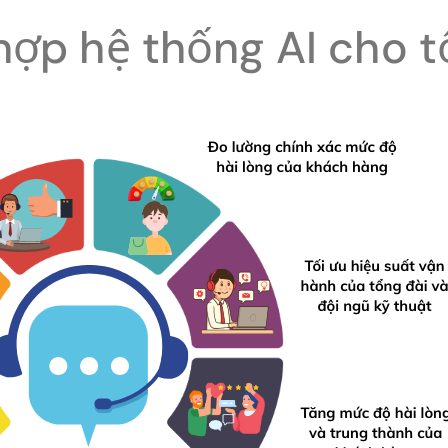
h hợp hệ thống AI cho 