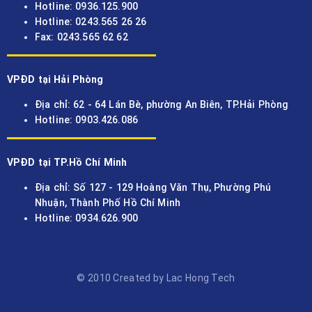
Hotline: 0936.125.900
Hotline: 0243.565 26 26
Fax: 0243.565 62 62
VPĐD tại Hải Phòng
Địa chỉ: 62 - 64 Lán Bè, phường An Biên, TP.Hải Phòng
Hotline: 0903.426.086
VPĐD tại TP.Hồ Chí Minh
Địa chỉ: Số 127 - 129 Hoàng Văn Thụ, Phường Phú
Nhuận, Thành Phố Hồ Chí Minh
Hotline: 0934.626.900
© 2010 Created by Lac Hong Tech