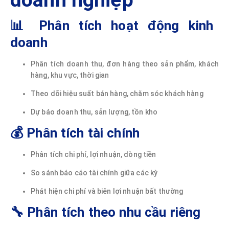
📊 Phân tích hoạt động kinh
doanh
Phân tích doanh thu, đơn hàng theo sản phẩm, khách
hàng, khu vực, thời gian
Theo dõi hiệu suất bán hàng, chăm sóc khách hàng
Dự báo doanh thu, sản lượng, tồn kho
💰 Phân tích tài chính
Phân tích chi phí, lợi nhuận, dòng tiền
So sánh báo cáo tài chính giữa các kỳ
Phát hiện chi phí và biên lợi nhuận bất thường
🔧 Phân tích theo nhu cầu riêng