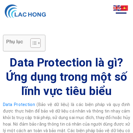
Phụ lục
Data Protection là gì?
Ứng dụng trong một số
lĩnh vực tiêu biểu
Data Protection
(Bảo vệ dữ liệu) là các biện pháp và quy định
được thực hiện để bảo vệ dữ liệu cá nhân và thông tin nhạy cảm
khỏi bị truy cập trái phép, sử dụng sai mục đích, thay đổi hoặc hủy
hoại. Nó đảm bảo rằng thông tin cá nhân của người dùng được xử
lý một cách an toàn và bảo mật. Các biện pháp bảo vệ dữ liệu có