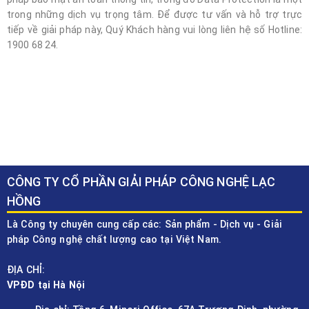
trong những dịch vụ trọng tâm. Để được tư vấn và hỗ trợ trực
tiếp về giải pháp này, Quý Khách hàng vui lòng liên hệ số Hotline:
1900 68 24.
CÔNG TY CỔ PHẦN GIẢI PHÁP CÔNG NGHỆ LẠC
HỒNG
Là Công ty chuyên cung cấp các: Sản phẩm - Dịch vụ - Giải
pháp Công nghệ chất lượng cao tại Việt Nam.
ĐỊA CHỈ:
VPĐD tại Hà Nội