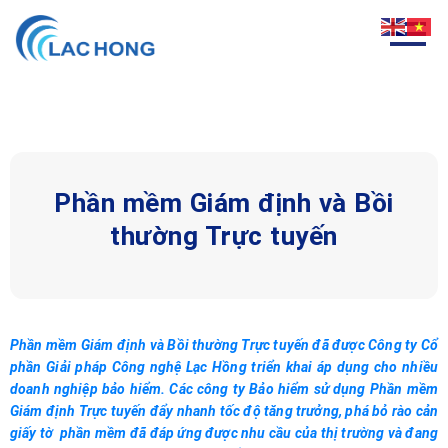
Phần mềm Giám định và Bồi
thường Trực tuyến
Phần mềm Giám định
và Bồi thường Trực tuyến đã được Công ty Cổ
phần Giải pháp Công nghệ Lạc Hồng triển khai áp dụng cho nhiều
doanh nghiệp bảo hiểm. Các công ty Bảo hiểm sử dụng Phần mềm
Giám định Trực tuyến đẩy nhanh tốc độ tăng trưởng, phá bỏ rào cản
giấy tờ phần mềm đã đáp ứng được nhu cầu của thị trường và đang