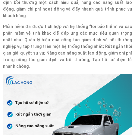
định bồi thường một cách hiệu quả, nâng cao năng suất lao
động, giảm chi phí hoạt động và đẩy nhanh quá trình phục vụ
khách hàng.
Phần mềm đã được tích hợp với hệ thống “lõi bảo hiểm” và các
phần mềm vệ tinh khác để đáp ứng các mục tiêu quan trọng
nhất như: Quản lý hiệu quả công tác giám định và bồi thường
nghiệp vụ tập trung trên một hệ thống thống nhất; Rút ngắn thời
gian giải quyết sự vụ; Nâng cao năng suất lao động, giảm chi phí
trong công tác giám định và bồi thường; Tạo hồ sơ điện tử
nhanh chóng.