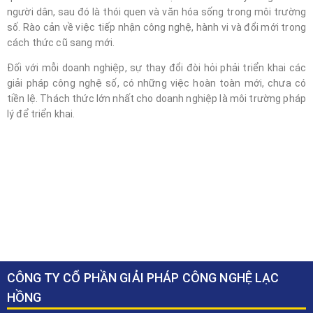
người dân, sau đó là thói quen và văn hóa sống trong môi trường
số. Rào cản về việc tiếp nhận công nghệ, hành vi và đổi mới trong
cách thức cũ sang mới.
Đối với mỗi doanh nghiệp, sự thay đổi đòi hỏi phải triển khai các
giải pháp công nghệ số, có những việc hoàn toàn mới, chưa có
tiền lệ. Thách thức lớn nhất cho doanh nghiệp là môi trường pháp
lý để triển khai.
CÔNG TY CỔ PHẦN GIẢI PHÁP CÔNG NGHỆ LẠC
HỒNG