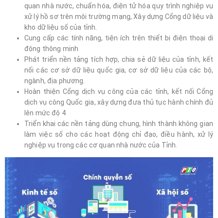
quan nhà nước, chuẩn hóa, điện tử hóa quy trình nghiệp vụ
xử lý hồ sơ trên môi trường mạng, Xây dựng Cổng dữ liệu và
kho dữ liệu số của tỉnh.
Cung cấp các tính năng, tiện ích trên thiết bị điện thoại di
động thông minh
Phát triển nền tảng tích hợp, chia sẻ dữ liệu của tỉnh, kết
nối các cơ sở dữ liệu quốc gia, cơ sở dữ liệu của các bộ,
ngành, địa phương.
Hoàn thiện Cổng dịch vụ công của các tỉnh, kết nối Cổng
dịch vụ công Quốc gia, xây dựng đưa thủ tục hành chính đủ
lên mức độ 4
Triển khai các nền tảng dùng chung, hình thành không gian
làm việc số cho các hoạt động chỉ đạo, điều hành, xử lý
nghiệp vụ trong các cơ quan nhà nước của Tỉnh.