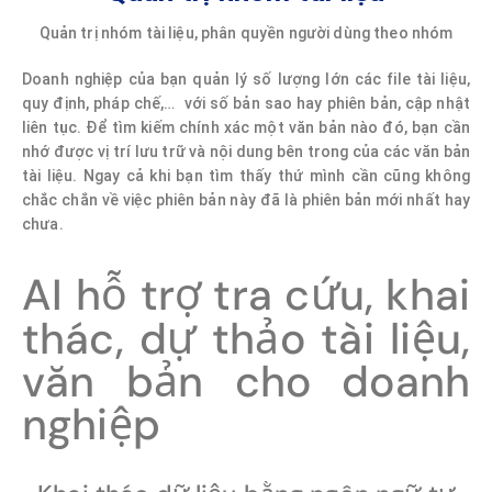
Quản trị nhóm tài liệu, phân quyền người dùng theo nhóm
Doanh nghiệp của bạn quản lý số lượng lớn các file tài liệu,
quy định, pháp chế,… với số bản sao hay phiên bản, cập nhật
liên tục. Để tìm kiếm chính xác một văn bản nào đó, bạn cần
nhớ được vị trí lưu trữ và nội dung bên trong của các văn bản
tài liệu. Ngay cả khi bạn tìm thấy thứ mình cần cũng không
chắc chắn về việc phiên bản này đã là phiên bản mới nhất hay
chưa.
AI hỗ trợ tra cứu, khai
thác, dự thảo tài liệu,
văn bản cho doanh
nghiệp