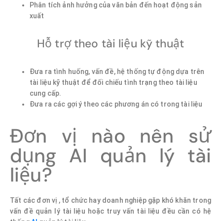
Phân tích ảnh hưởng của văn bản đến hoạt động sản
xuất
Hỗ trợ theo tài liệu kỹ thuật
Đưa ra tình huống, vấn đề, hệ thống tự động dựa trên
tài liệu kỹ thuật để đối chiếu tình trạng theo tài liệu
cung cấp.
Đưa ra các gợi ý theo các phương án có trong tài liệu
Đơn vị nào nên sử
dụng AI quản lý tài
liệu?
Tất các đơn vị , tổ chức hay doanh nghiệp gặp khó khăn trong
vấn đề quản lý tài liệu hoặc truy vấn tài liệu đều cần có hệ