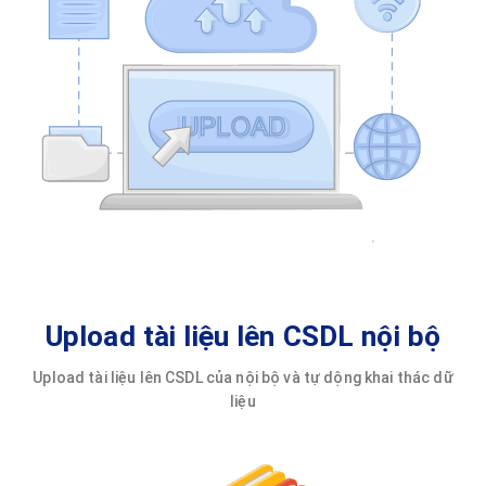
Upload tài liệu lên CSDL nội bộ
Upload tài liệu lên CSDL của nội bộ và tự dộng khai thác dữ
liệu