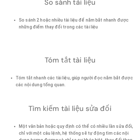
So sánh tài liệu
So sánh 2 hoặc nhiều tài liệu để nắm bắt nhanh được
những điểm thay đổi trong các tài liệu
Tóm tắt tài liệu
Tóm tắt nhanh các tài liệu, giúp người đọc nắm bắt được
các nội dung tổng quan.
Tìm kiếm tài liệu sửa đổi
Một văn bản hoặc quy định có thể có nhiều lần sửa đổi,
chỉ với một câu lệnh, hệ thống sẽ tự động tìm các nội