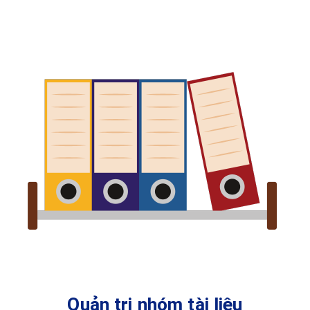
Quản trị nhóm tài liệu