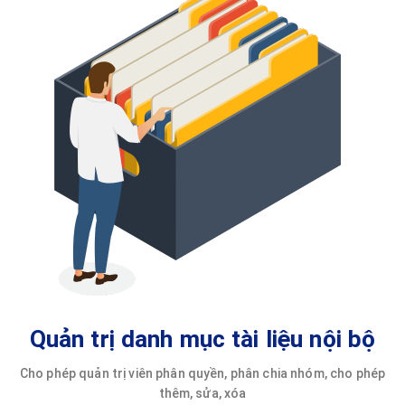
Quản trị danh mục tài liệu nội bộ
Cho phép quản trị viên phân quyền, phân chia nhóm, cho phép
thêm, sửa, xóa